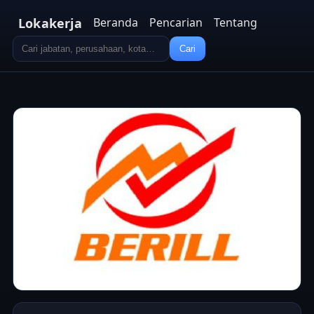
Lokakerja
Beranda
Pencarian
Tentang
Cari