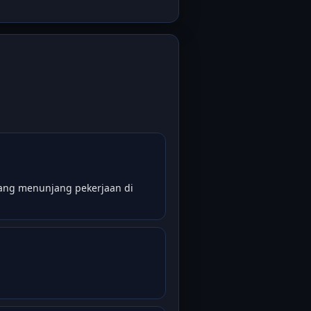
 yang menunjang pekerjaan di