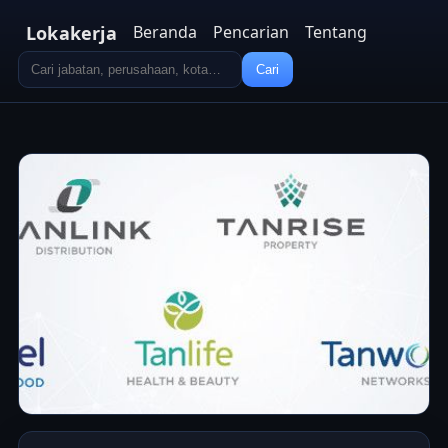
Lokakerja
Beranda
Pencarian
Tentang
Cari