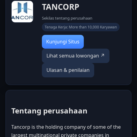
TANCORP
Sekilas tentang perusahaan
Tenaga Kerja: More than 10,000 Karyawan
Kunjungi Situs
Lihat semua lowongan ↗
Ulasan & penilaian
Tentang perusahaan
Tancorp is the holding company of some of the
largest multinational private companies in