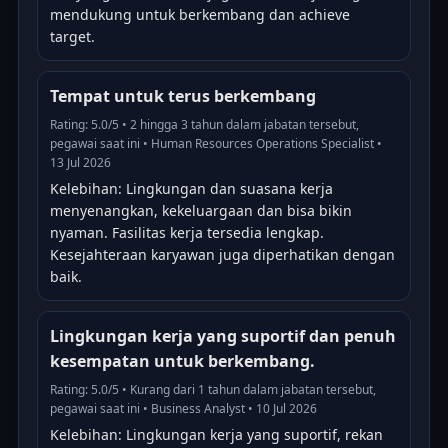
mendukung untuk berkembang dan achieve
target.
Tempat untuk terus berkembang
Rating: 5.0/5 • 2 hingga 3 tahun dalam jabatan tersebut,
pegawai saat ini • Human Resources Operations Specialist •
13 Jul 2026
Kelebihan: Lingkungan dan suasana kerja
menyenangkan, kekeluargaan dan bisa bikin
nyaman. Fasilitas kerja tersedia lengkap.
Kesejahteraan karyawan juga diperhatikan dengan
baik.
Lingkungan kerja yang suportif dan penuh
kesempatan untuk berkembang.
Rating: 5.0/5 • Kurang dari 1 tahun dalam jabatan tersebut,
pegawai saat ini • Business Analyst • 10 Jul 2026
Kelebihan: Lingkungan kerja yang suportif, rekan