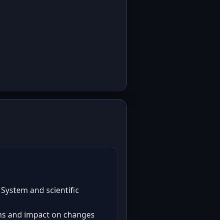
 System and scientific
ms and impact on changes