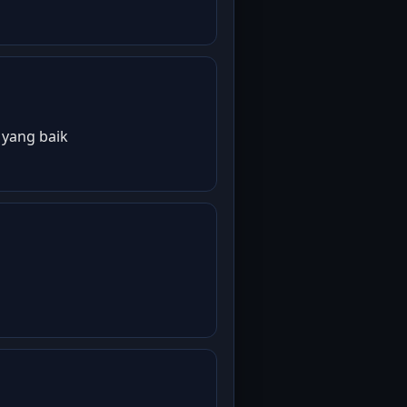
 yang baik