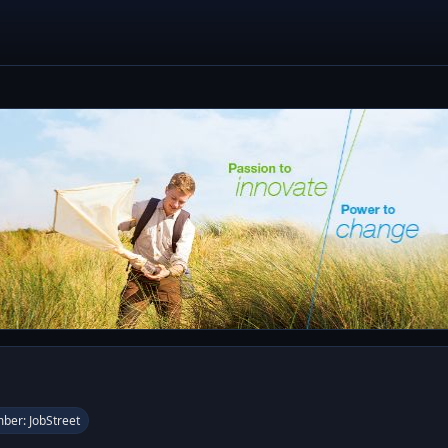
ber: JobStreet