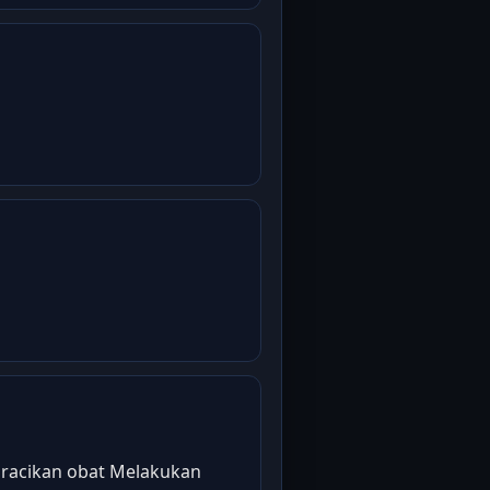
 racikan obat Melakukan