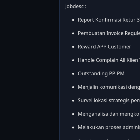
Jobdesc :
Report Konfirmasi Retur 3
Pembuatan Invoice Regul
Reward APP Customer
Handle Complain All Klien
Outstanding PP-PM
Menjalin komunikasi deng
Survei lokasi strategis 
Menganalisa dan mengkon
Melakukan proses admini