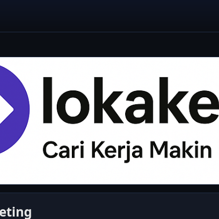
eting