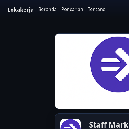
Lokakerja
Beranda
Pencarian
Tentang
Staff Mark