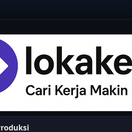
Produksi