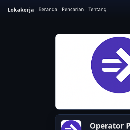
Lokakerja
Beranda
Pencarian
Tentang
Operator 