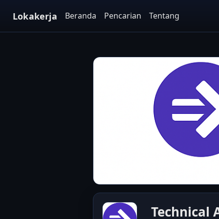
Lokakerja
Beranda
Pencarian
Tentang
Technical 