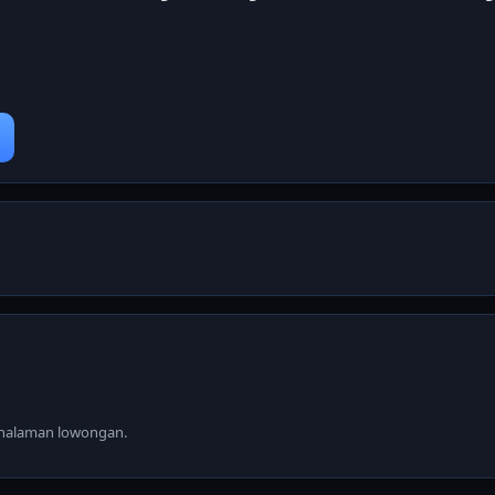
i halaman lowongan.