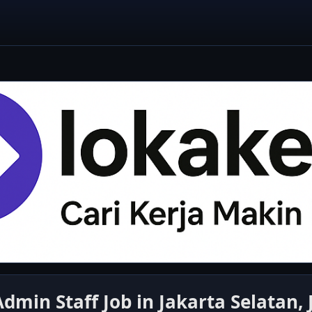
Admin Staff Job in Jakarta Selatan, 