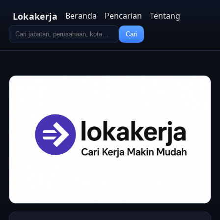
Lokakerja
Beranda
Pencarian
Tentang
Cari