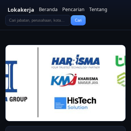
Lokakerja
Beranda
Pencarian
Tentang
Cari