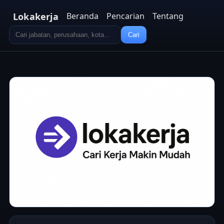
Lokakerja
Beranda
Pencarian
Tentang
Cari