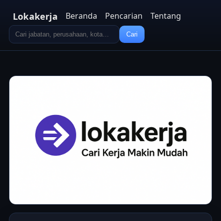
Lokakerja
Beranda
Pencarian
Tentang
Cari