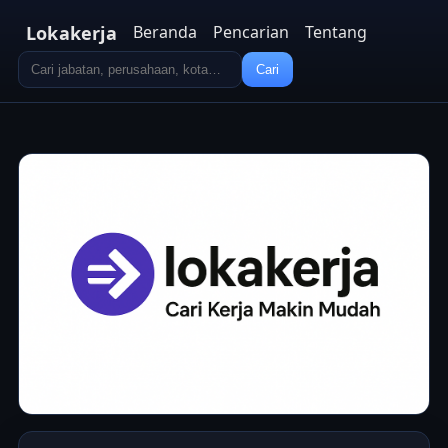
Lokakerja
Beranda
Pencarian
Tentang
Cari