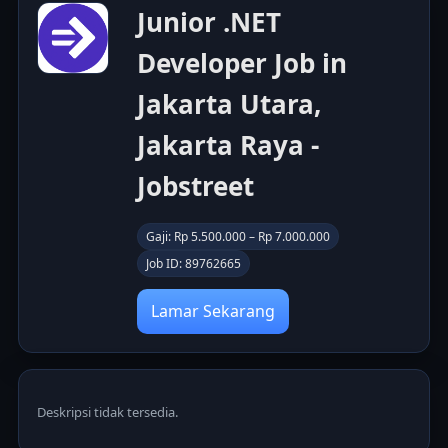
Junior .NET
Developer Job in
Jakarta Utara,
Jakarta Raya -
Jobstreet
Gaji: Rp 5.500.000 – Rp 7.000.000
Job ID: 89762665
Lamar Sekarang
Deskripsi tidak tersedia.