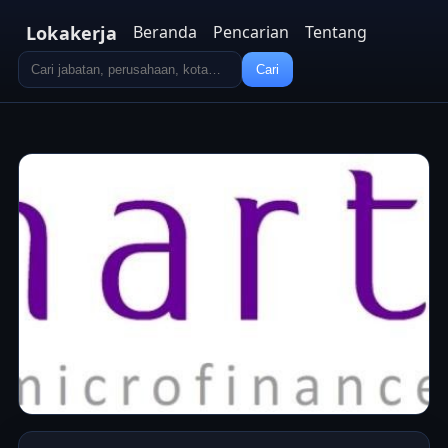
Lokakerja
Beranda
Pencarian
Tentang
Cari