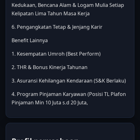
Kedukaan, Bencana Alam & Logam Mulia Setiap
Kelipatan Lima Tahun Masa Kerja
6. Pengangkatan Tetap & Jenjang Karir
Benefit Lainnya
1. Kesempatan Umroh (Best Perform)
2. THR & Bonus Kinerja Tahunan
3. Asuransi Kehilangan Kendaraan (S&K Berlaku)
4. Program Pinjaman Karyawan (Posisi TL Plafon
Pinjaman Min 10 Juta s.d 20 Juta,