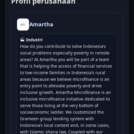
Profil perusahaan
Amartha
🏭
Industri
How do you contribute to solve Indonesia’s
social problems especially poverty in remote
areas? At Amartha you will be part of a team
that is helping the access of financial services
to low-income families in Indonesia’s rural
areas because we believe microfinance is an
entry point to alleviate poverty and drive
inclusive growth. Amartha Microfinance is an
inclusive microfinance initiative dedicated to
serve those living at the very bottom of
socioeconomic ladder. We customized the
Grameen group lending system with
Indonesia’s local context and, in some cases,
with Islamic sharia law. Coupled with our