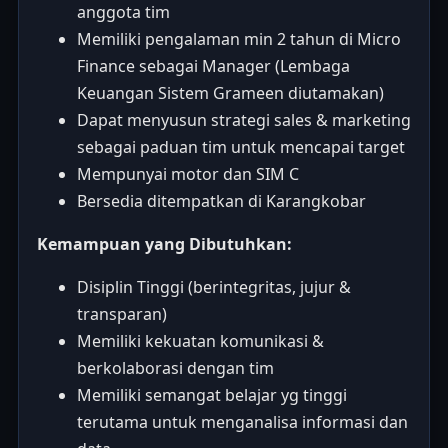
anggota tim
Memiliki pengalaman min 2 tahun di Micro
Finance sebagai Manager (Lembaga
Keuangan Sistem Grameen diutamakan)
Dapat menyusun strategi sales & marketing
sebagai paduan tim untuk mencapai target
Mempunyai motor dan SIM C
Bersedia ditempatkan di Karangkobar
Kemampuan yang Dibutuhkan:
Disiplin Tinggi (berintegritas, jujur &
transparan)
Memiliki kekuatan komunikasi &
berkolaborasi dengan tim
Memiliki semangat belajar yg tinggi
terutama untuk menganalisa informasi dan