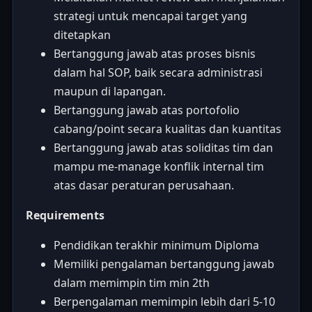
strategi untuk mencapai target yang
ditetapkan
Bertanggung jawab atas proses bisnis
dalam hal SOP, baik secara administrasi
maupun di lapangan.
Bertanggung jawab atas portofolio
cabang/point secara kualitas dan kuantitas
Bertanggung jawab atas soliditas tim dan
mampu me-manage konflik internal tim
atas dasar peraturan perusahaan.
Requirements
Pendidikan terakhir minimum Diploma
Memiliki pengalaman bertanggung jawab
dalam memimpin tim min 2th
Berpengalaman memimpin lebih dari 5-10