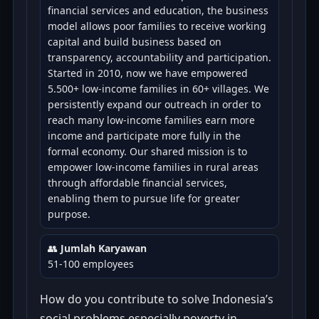
financial services and education, the business
model allows poor families to receive working
capital and build business based on
transparency, accountability and participation.
Started in 2010, now we have empowered
5.500+ low-income families in 60+ villages. We
persistently expand our outreach in order to
reach many low-income families earn more
income and participate more fully in the
formal economy. Our shared mission is to
empower low-income families in rural areas
through affordable financial services,
enabling them to pursue life for greater
purpose.
👥
Jumlah Karyawan
51-100 employees
How do you contribute to solve Indonesia’s
social problems especially poverty in