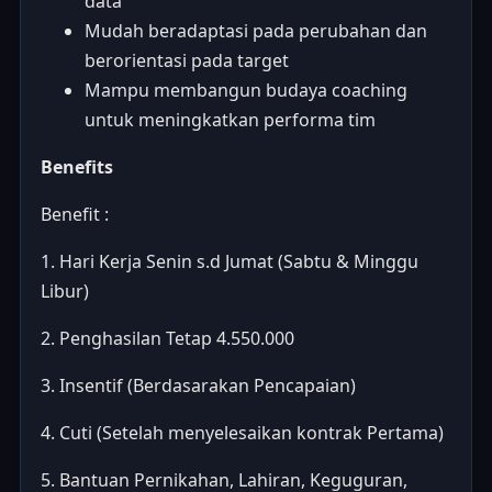
data
Mudah beradaptasi pada perubahan dan
berorientasi pada target
Mampu membangun budaya coaching
untuk meningkatkan performa tim
Benefits
Benefit :
1. Hari Kerja Senin s.d Jumat (Sabtu & Minggu
Libur)
2. Penghasilan Tetap 4.550.000
3. Insentif (Berdasarakan Pencapaian)
4. Cuti (Setelah menyelesaikan kontrak Pertama)
5. Bantuan Pernikahan, Lahiran, Keguguran,