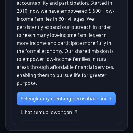
accountability and participation. Started in
2010, now we have empowered 5.500+ low-
income families in 60+ villages. We
persistently expand our outreach in order
to reach many low-income families earn
more income and participate more fully in
the formal economy. Our shared mission is
to empower low-income families in rural
areas through affordable financial services,
enabling them to pursue life for greater
purpose.
Selengkapnya tentang perusahaan ini →
Lihat semua lowongan ↗