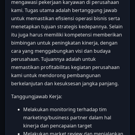
mengawasi pekerjaan karyawan di perusahaan
kami. Tugas utama adalah bertanggung jawab
untuk memastikan efisiensi operasi bisnis serta
menetapkan tujuan strategis kedepannya. Selain
itu juga harus memiliki kompetensi memberikan
bimbingan untuk peningkatan kinerja, dengan
cara yang menggabungkan visi dan budaya
perusahaan. Tujuannya adalah untuk
memastikan profitabilitas kegiatan perusahaan
kami untuk mendorong pembangunan
berkelanjutan dan kesuksesan jangka panjang.
Tanggungjawab Kerja:
Melakukan monitoring terhadap tim
marketing/business partner dalam hal
kinerja dan pencapaian target
Melakukan market review dan menjalankan