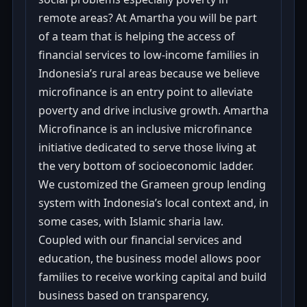
remote areas? At Amartha you will be part
of a team that is helping the access of
financial services to low-income families in
Indonesia’s rural areas because we believe
microfinance is an entry point to alleviate
poverty and drive inclusive growth. Amartha
Microfinance is an inclusive microfinance
initiative dedicated to serve those living at
the very bottom of socioeconomic ladder.
We customized the Grameen group lending
system with Indonesia’s local context and, in
some cases, with Islamic sharia law.
Coupled with our financial services and
education, the business model allows poor
families to receive working capital and build
business based on transparency,