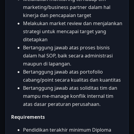
marketing/business partner dalam hal
kinerja dan pencapaian target
Melakukan market review dan menjalankan
strategi untuk mencapai target yang
ditetapkan
Bertanggung jawab atas proses bisnis
dalam hal SOP, baik secara administrasi
maupun di lapangan.
Bertanggung jawab atas portofolio
cabang/point secara kualitas dan kuantitas
Bertanggung jawab atas soliditas tim dan
mampu me-manage konflik internal tim
atas dasar peraturan perusahaan.
Requirements
Pendidikan terakhir minimum Diploma