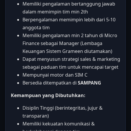
Memiliki pengalaman bertanggung jawab
dalam memimpin tim min 2th
Berpengalaman memimpin lebih dari 5-10
anggota tim
Memiliki pengalaman min 2 tahun di Micro
Finance sebagai Manager (Lembaga
Keuangan Sistem Grameen diutamakan)
Dapat menyusun strategi sales & marketing
sebagai paduan tim untuk mencapai target
Mempunyai motor dan SIM C
Bersedia ditempatkan di
SAMPANG
Kemampuan yang Dibutuhkan:
Disiplin Tinggi (berintegritas, jujur &
transparan)
Memiliki kekuatan komunikasi &