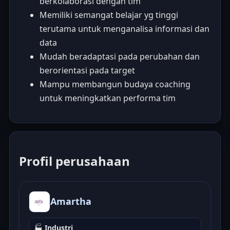
berkolaborasi dengan tim
Memiliki semangat belajar yg tinggi
terutama untuk menganalisa informasi dan
data
Mudah beradaptasi pada perubahan dan
berorientasi pada target
Mampu membangun budaya coaching
untuk meningkatkan performa tim
Profil perusahaan
Amartha
🏭
Industri