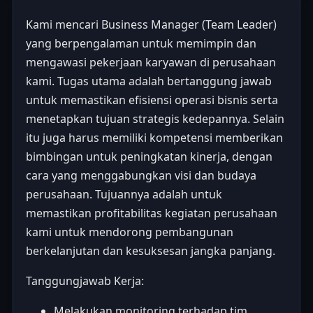
Kami mencari Business Manager (Team Leader)
yang berpengalaman untuk memimpin dan
mengawasi pekerjaan karyawan di perusahaan
kami. Tugas utama adalah bertanggung jawab
untuk memastikan efisiensi operasi bisnis serta
menetapkan tujuan strategis kedepannya. Selain
itu juga harus memiliki kompetensi memberikan
bimbingan untuk peningkatan kinerja, dengan
cara yang menggabungkan visi dan budaya
perusahaan. Tujuannya adalah untuk
memastikan profitabilitas kegiatan perusahaan
kami untuk mendorong pembangunan
berkelanjutan dan kesuksesan jangka panjang.
Tanggungjawab Kerja:
Melakukan monitoring terhadap tim