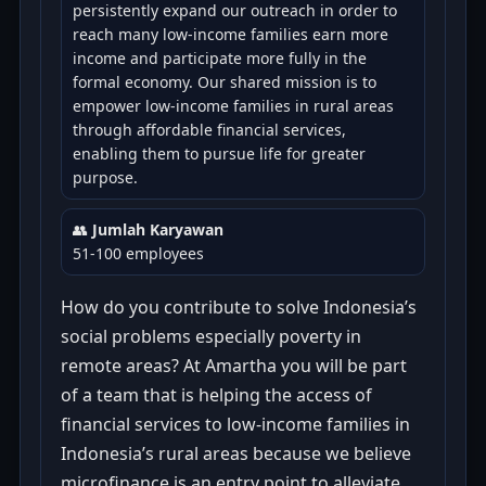
persistently expand our outreach in order to
reach many low-income families earn more
income and participate more fully in the
formal economy. Our shared mission is to
empower low-income families in rural areas
through affordable financial services,
enabling them to pursue life for greater
purpose.
👥
Jumlah Karyawan
51-100 employees
How do you contribute to solve Indonesia’s
social problems especially poverty in
remote areas? At Amartha you will be part
of a team that is helping the access of
financial services to low-income families in
Indonesia’s rural areas because we believe
microfinance is an entry point to alleviate