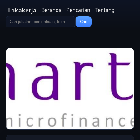
Lokakerja
Beranda
Pencarian
Tentang
Cari