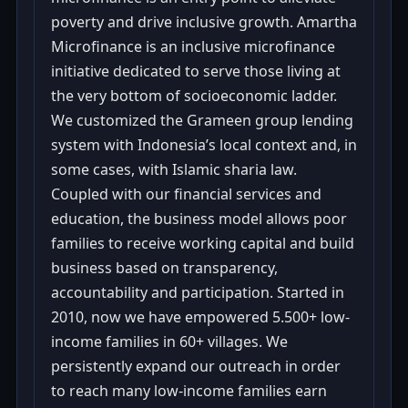
poverty and drive inclusive growth. Amartha
Microfinance is an inclusive microfinance
initiative dedicated to serve those living at
the very bottom of socioeconomic ladder.
We customized the Grameen group lending
system with Indonesia’s local context and, in
some cases, with Islamic sharia law.
Coupled with our financial services and
education, the business model allows poor
families to receive working capital and build
business based on transparency,
accountability and participation. Started in
2010, now we have empowered 5.500+ low-
income families in 60+ villages. We
persistently expand our outreach in order
to reach many low-income families earn