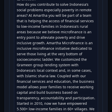
How do you contribute to solve Indonesia’s
social problems especially poverty in remote
areas? At Amartha you will be part of a team
that is helping the access of financial services
to low-income families in Indonesia’s rural
areas because we believe microfinance is an
entry point to alleviate poverty and drive
inclusive growth. Amartha Microfinance is an
inclusive microfinance initiative dedicated to
serve those living at the very bottom of
socioeconomic ladder. We customized the
Grameen group lending system with
Indonesia’s local context and, in some cases,
with Islamic sharia law. Coupled with our
financial services and education, the business
model allows poor families to receive working
capital and build business based on
transparency, accountability and participation.
Started in 2010, now we have empowered
5.500+ low-income families in 60+ villages. We