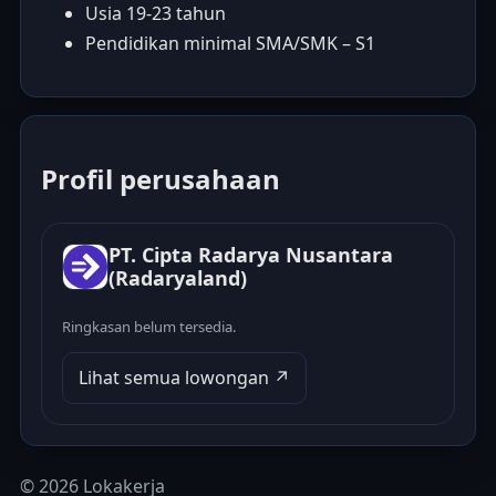
Usia 19-23 tahun
Pendidikan minimal SMA/SMK – S1
Profil perusahaan
PT. Cipta Radarya Nusantara
(Radaryaland)
Ringkasan belum tersedia.
Lihat semua lowongan ↗
© 2026 Lokakerja