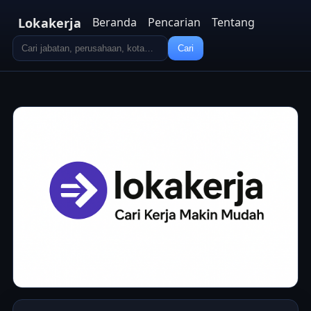
Lokakerja
Beranda
Pencarian
Tentang
Cari