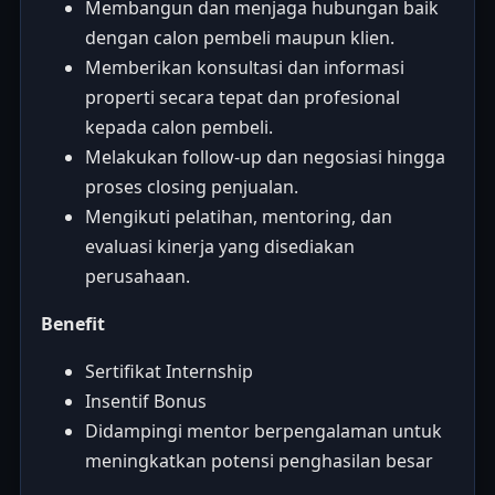
Membangun dan menjaga hubungan baik
dengan calon pembeli maupun klien.
Memberikan konsultasi dan informasi
properti secara tepat dan profesional
kepada calon pembeli.
Melakukan follow-up dan negosiasi hingga
proses closing penjualan.
Mengikuti pelatihan, mentoring, dan
evaluasi kinerja yang disediakan
perusahaan.
Benefit
Sertifikat Internship
Insentif Bonus
Didampingi mentor berpengalaman untuk
meningkatkan potensi penghasilan besar