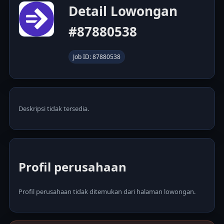
Detail Lowongan
#87880538
Job ID: 87880538
Deskripsi tidak tersedia.
Profil perusahaan
Profil perusahaan tidak ditemukan dari halaman lowongan.