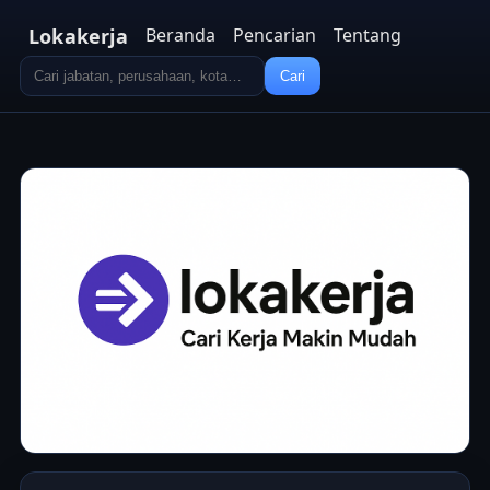
Lokakerja
Beranda
Pencarian
Tentang
Cari