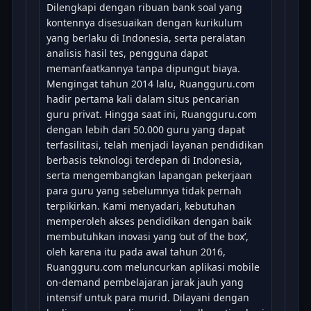
Dilengkapi dengan ribuan bank soal yang
kontennya disesuaikan dengan kurikulum
yang berlaku di Indonesia, serta peralatan
analisis hasil tes, pengguna dapat
memanfaatkannya tanpa dipungut biaya.
Mengingat tahun 2014 lalu, Ruangguru.com
hadir pertama kali dalam situs pencarian
guru privat. Hingga saat ini, Ruangguru.com
dengan lebih dari 50.000 guru yang dapat
terfasilitasi, telah menjadi layanan pendidikan
berbasis teknologi terdepan di Indonesia,
serta mengembangkan lapangan pekerjaan
para guru yang sebelumnya tidak pernah
terpikirkan. Kami menyadari, kebutuhan
memperoleh akses pendidikan dengan baik
membutuhkan inovasi yang ‘out of the box’,
oleh karena itu pada awal tahun 2016,
Ruangguru.com meluncurkan aplikasi mobile
on-demand pembelajaran jarak jauh yang
intensif untuk para murid. Dilayani dengan