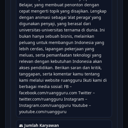
Belajar, yang membuat penonton dengan
cepat mengerti topik yang disajikan. Lengkap
dengan animasi sebagai ‘alat peraga’ yang
digunakan penyaji, yang berasal dari
universitas-universitas ternama di dunia. Ini
bukan hanya sebuah bisnis, melainkan
peluang untuk membangun Indonesia yang
lebih cerdas, lapangan pekerjaan yang
meluas, serta pemanfaatan teknologi yang
relevan dengan kebutuhan Indonesia akan
akses pendidikan. Berikan saran dan kritik,
tanggapan, serta komentar kamu tentang
kami melalui website ruangguru Ikuti kami di
berbagai media sosial: FB –
facebook.com/ruangguru.com Twitter –
twitter.com/ruangguru Instagram –
Instagram.com/ruangguru Youtube –
youtube.com/ruangguru
👥
Jumlah Karyawan