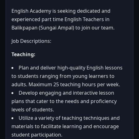
English Academy is seeking dedicated and
experienced part time English Teachers in
Balikpapan (Sungai Ampal) to join our team.
Job Descriptions:
Teaching:
Plan and deliver high-quality English lessons
to students ranging from young learners to
adults. Maximum 25 teaching hours per week.
Develop engaging and interactive lesson
plans that cater to the needs and proficiency
levels of students.
Utilize a variety of teaching techniques and
materials to facilitate learning and encourage
student participation.