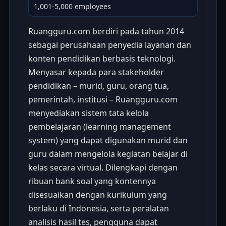
1,001-5,000 employees
Ruangguru.com berdiri pada tahun 2014
sebagai perusahaan penyedia layanan dan
konten pendidikan berbasis teknologi.
Menyasar kepada para stakeholder
pendidikan – murid, guru, orang tua,
pemerintah, institusi – Ruangguru.com
menyediakan sistem tata kelola
pembelajaran (learning management
system) yang dapat digunakan murid dan
guru dalam mengelola kegiatan belajar di
kelas secara virtual. Dilengkapi dengan
ribuan bank soal yang kontennya
disesuaikan dengan kurikulum yang
berlaku di Indonesia, serta peralatan
analisis hasil tes, pengguna dapat