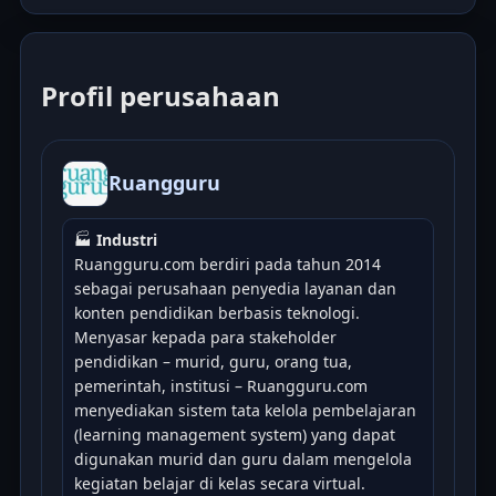
Profil perusahaan
Ruangguru
🏭
Industri
Ruangguru.com berdiri pada tahun 2014
sebagai perusahaan penyedia layanan dan
konten pendidikan berbasis teknologi.
Menyasar kepada para stakeholder
pendidikan – murid, guru, orang tua,
pemerintah, institusi – Ruangguru.com
menyediakan sistem tata kelola pembelajaran
(learning management system) yang dapat
digunakan murid dan guru dalam mengelola
kegiatan belajar di kelas secara virtual.