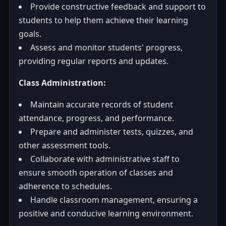
Provide constructive feedback and support to
students to help them achieve their learning
goals.
Assess and monitor students' progress,
providing regular reports and updates.
Class Administration:
Maintain accurate records of student
attendance, progress, and performance.
Prepare and administer tests, quizzes, and
other assessment tools.
Collaborate with administrative staff to
ensure smooth operation of classes and
adherence to schedules.
Handle classroom management, ensuring a
positive and conducive learning environment.