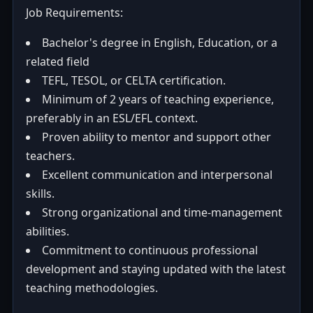
Job Requirements:
Bachelor's degree in English, Education, or a
related field
TEFL, TESOL, or CELTA certification.
Minimum of 2 years of teaching experience,
preferably in an ESL/EFL context.
Proven ability to mentor and support other
teachers.
Excellent communication and interpersonal
skills.
Strong organizational and time-management
abilities.
Commitment to continuous professional
development and staying updated with the latest
teaching methodologies.