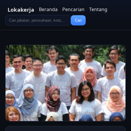
Lokakerja
Beranda
Pencarian
Tentang
Cari