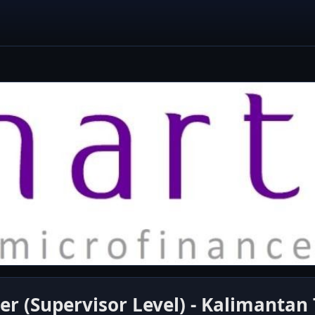
r (Supervisor Level) - Kalimantan 