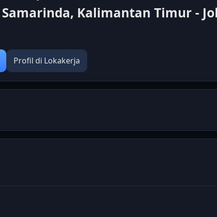
n Samarinda, Kalimantan Timur - Jo
Profil di Lokakerja