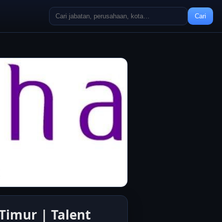
Cari
Timur | Talent