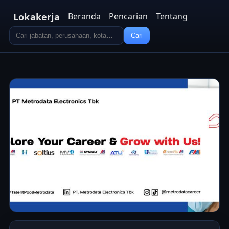
Lokakerja
Beranda
Pencarian
Tentang
Cari