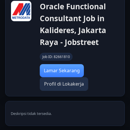
Oracle Functional
Consultant Job in
Kalideres, Jakarta
Raya - Jobstreet
Job ID: 82661810
Lamar Sekarang
Profil di Lokakerja
Deskripsi tidak tersedia.